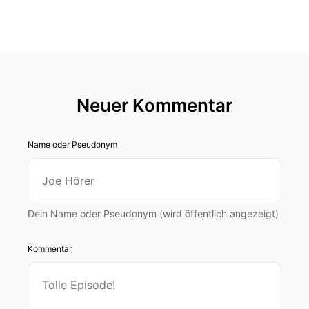
Neuer Kommentar
Name oder Pseudonym
Dein Name oder Pseudonym (wird öffentlich angezeigt)
Kommentar