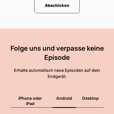
Abschicken
Folge uns und verpasse keine
Episode
Erhalte automatisch neue Episoden auf dein
Endgerät.
iPhone oder
Android
Desktop
iPad