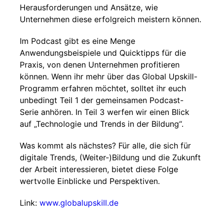
Herausforderungen und Ansätze, wie
Unternehmen diese erfolgreich meistern können.
Im Podcast gibt es eine Menge
Anwendungsbeispiele und Quicktipps für die
Praxis, von denen Unternehmen profitieren
können. Wenn ihr mehr über das Global Upskill-
Programm erfahren möchtet, solltet ihr euch
unbedingt Teil 1 der gemeinsamen Podcast-
Serie anhören. In Teil 3 werfen wir einen Blick
auf „Technologie und Trends in der Bildung“.
Was kommt als nächstes? Für alle, die sich für
digitale Trends, (Weiter-)Bildung und die Zukunft
der Arbeit interessieren, bietet diese Folge
wertvolle Einblicke und Perspektiven.
Link:
www.globalupskill.de