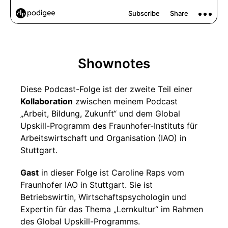
Shownotes
Diese Podcast-Folge ist der zweite Teil einer
Kollaboration
zwischen meinem Podcast
„Arbeit, Bildung, Zukunft“ und dem Global
Upskill-Programm des Fraunhofer-Instituts für
Arbeitswirtschaft und Organisation (IAO) in
Stuttgart.
Gast
in dieser Folge ist Caroline Raps vom
Fraunhofer IAO in Stuttgart. Sie ist
Betriebswirtin, Wirtschaftspsychologin und
Expertin für das Thema „Lernkultur“ im Rahmen
des Global Upskill-Programms.