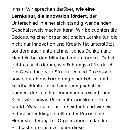
Inhalt: Wir sprechen darüber,
wie eine
Lernkultur, die Innovation fördert
, den
Unterschied in einer sich ständig wandelnden
Geschäftswelt machen kann. Wir beleuchten die
Bedeutung einer organisationalen Lernkultur, die
nicht nur Innovation und Kreativität unterstützt,
sondern auch unternehmerisches Denken und
Handeln bei den Mitarbeitenden fördert. Dabei
geht es auch darum, wie Führungskräfte durch
die Gestaltung von Strukturen und Prozessen
sowie durch die Förderung einer Fehler- und
Feedbackkultur eine Umgebung schaffen
können, die zum Experimentieren einlädt und
Kreativität sowie Problemlösungskompetenz
stärkt. Was in der Theorie einfach und wie ein
Selbstläufer klingt, stellt in der Praxis eine
Herausforderung für Organisationen dar. Im
Podcast sprechen wir über diese