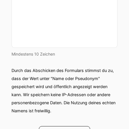
Mindestens 10 Zeichen
Durch das Abschicken des Formulars stimmst du zu,
dass der Wert unter "Name oder Pseudonym"
gespeichert wird und öffentlich angezeigt werden
kann. Wir speichern keine IP-Adressen oder andere
personenbezogene Daten. Die Nutzung deines echten
Namens ist freiwillig.